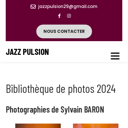
Skip
jazzpulsion29@gmail.com
to
content
NOUS CONTACTER
JAZZ PULSION
Bibliothèque de photos 2024
Photographies de Sylvain BARON