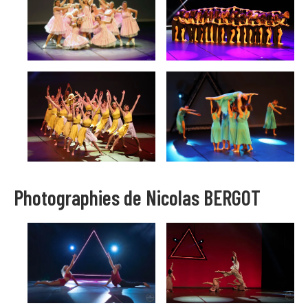
Photographies de Nicolas BERGOT