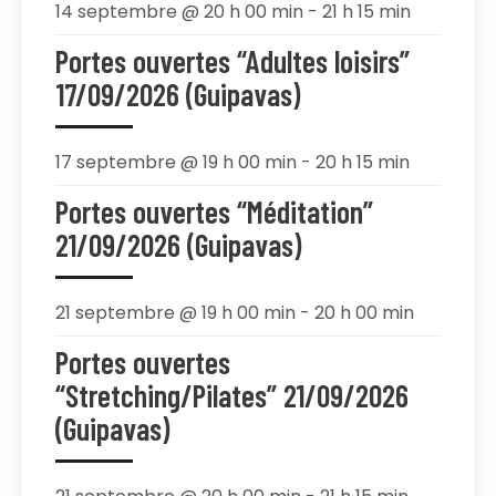
14 septembre @ 20 h 00 min
-
21 h 15 min
Portes ouvertes “Adultes loisirs”
17/09/2026 (Guipavas)
17 septembre @ 19 h 00 min
-
20 h 15 min
Portes ouvertes “Méditation”
21/09/2026 (Guipavas)
21 septembre @ 19 h 00 min
-
20 h 00 min
Portes ouvertes
“Stretching/Pilates” 21/09/2026
(Guipavas)