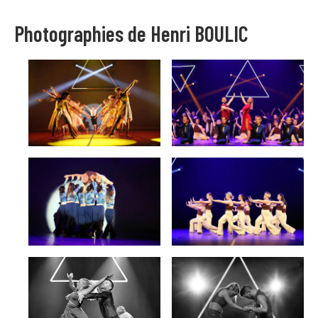
Photographies de Henri BOULIC