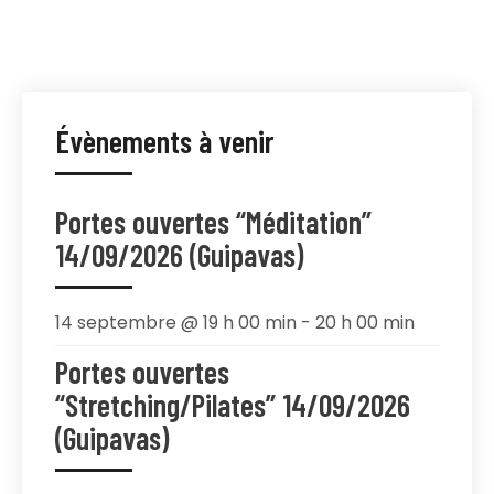
Évènements à venir
Portes ouvertes “Méditation”
14/09/2026 (Guipavas)
14 septembre @ 19 h 00 min
-
20 h 00 min
Portes ouvertes
“Stretching/Pilates” 14/09/2026
(Guipavas)