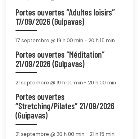
Portes ouvertes “Adultes loisirs”
17/09/2026 (Guipavas)
17 septembre @ 19 h 00 min
-
20 h 15 min
Portes ouvertes “Méditation”
21/09/2026 (Guipavas)
21 septembre @ 19 h 00 min
-
20 h 00 min
Portes ouvertes
“Stretching/Pilates” 21/09/2026
(Guipavas)
21 septembre @ 20 h 00 min
-
21 h 15 min