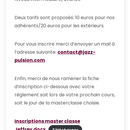
Deux tarifs sont proposés: 10 euros pour nos
adhérents/20 euros pour les extérieurs.
Pour vous inscrire merci d’envoyer un mail à
l’adresse suivante:
contact@jazz-
pulsion.com
Enfin, merci de nous ramener la fiche
d’inscription ci-dessous avec votre
règlement soit lors de votre prochain cours,
soit le jour de la masterclasse choisie.
Inscriptions master classe
Jeffrey.docx
Télécharger