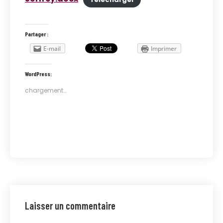
Partager :
E-mail
Imprimer
WordPress:
chargement…
Laisser un commentaire