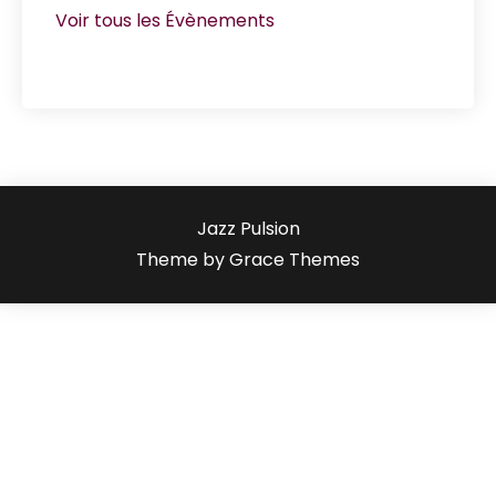
Voir tous les Évènements
Jazz Pulsion
Theme by Grace Themes