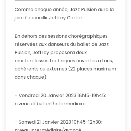
Comme chaque année, Jazz Pulsion aura la
joie d’accueillir Jeffrey Carter.
En dehors des sessions chorégraphiques
réservées aux danseurs du ballet de Jazz
Pulsion, Jeffrey proposera deux
masterclasses techniques ouvertes à tous,
adhérents ou externes (22 places maximum
dans chaque):
– Vendredi 20 Janvier 2023 18h15-19h45:
niveau débutant/intermédiaire
– Samedi 21 Janvier 2023 10h45-12h30:
niveau intermédiaire/avancé