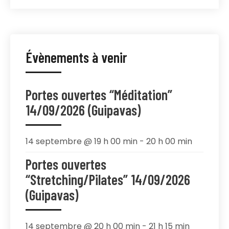
Évènements à venir
Portes ouvertes “Méditation”
14/09/2026 (Guipavas)
14 septembre @ 19 h 00 min
-
20 h 00 min
Portes ouvertes
“Stretching/Pilates” 14/09/2026
(Guipavas)
14 septembre @ 20 h 00 min
-
21 h 15 min