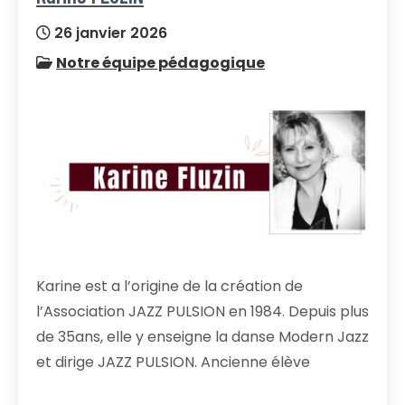
26 janvier 2026
Notre équipe pédagogique
Karine est a l’origine de la création de
l’Association JAZZ PULSION en 1984. Depuis plus
de 35ans, elle y enseigne la danse Modern Jazz
et dirige JAZZ PULSION. Ancienne élève