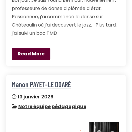
Bonjour, Je suis Youna Bennour, nouvellement
professeure de danse diplômée d’état.
Passionnée, j’ai commencé la danse sur
Châteaulin où j’ai découvert le jazz. Plus tard,
j’ai suivi un bac TMD
Read More
Manon PAYET-LE DOARÉ
13 janvier 2026
Notre équipe pédagogique