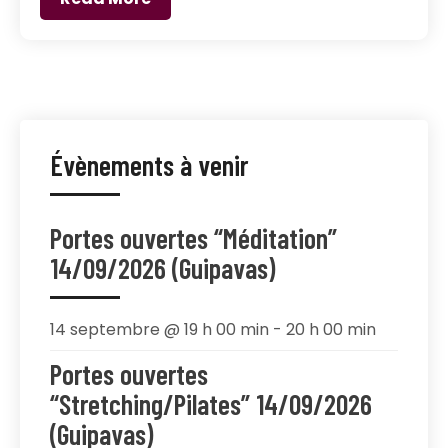
Évènements à venir
Portes ouvertes “Méditation”
14/09/2026 (Guipavas)
14 septembre @ 19 h 00 min
-
20 h 00 min
Portes ouvertes
“Stretching/Pilates” 14/09/2026
(Guipavas)