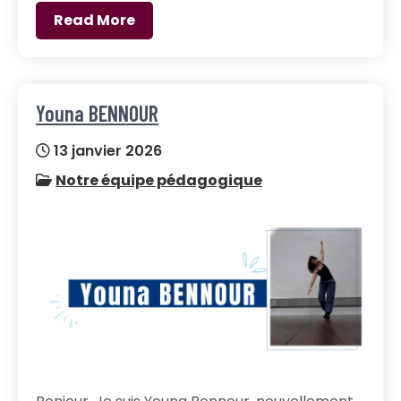
Read More
Youna BENNOUR
13 janvier 2026
Notre équipe pédagogique