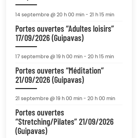
14 septembre @ 20 h 00 min
-
21 h 15 min
Portes ouvertes “Adultes loisirs”
17/09/2026 (Guipavas)
17 septembre @ 19 h 00 min
-
20 h 15 min
Portes ouvertes “Méditation”
21/09/2026 (Guipavas)
21 septembre @ 19 h 00 min
-
20 h 00 min
Portes ouvertes
“Stretching/Pilates” 21/09/2026
(Guipavas)