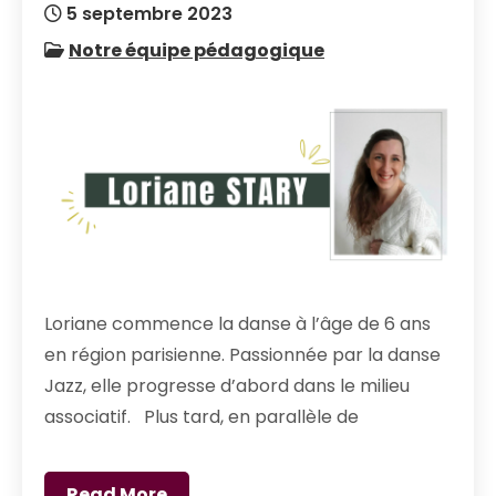
5 septembre 2023
Notre équipe pédagogique
Loriane commence la danse à l’âge de 6 ans
en région parisienne. Passionnée par la danse
Jazz, elle progresse d’abord dans le milieu
associatif. Plus tard, en parallèle de
Read More