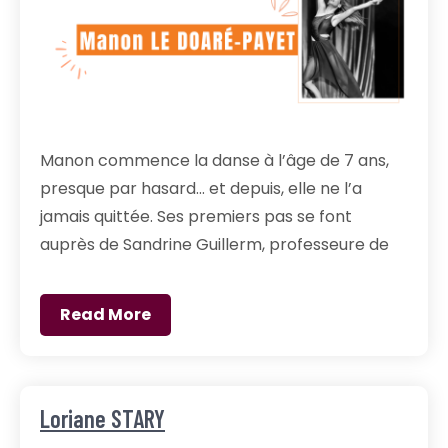
Manon commence la danse à l’âge de 7 ans,
presque par hasard… et depuis, elle ne l’a
jamais quittée. Ses premiers pas se font
auprès de Sandrine Guillerm, professeure de
Read More
Loriane STARY