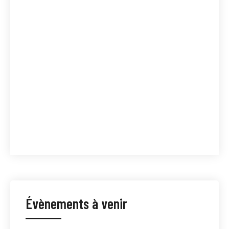
Évènements à venir