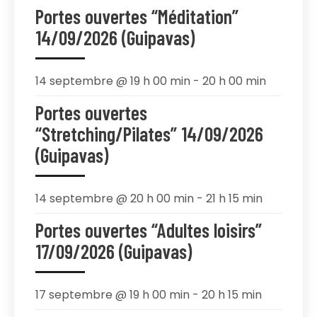
Portes ouvertes “Méditation”
14/09/2026 (Guipavas)
14 septembre @ 19 h 00 min
-
20 h 00 min
Portes ouvertes
“Stretching/Pilates” 14/09/2026
(Guipavas)
14 septembre @ 20 h 00 min
-
21 h 15 min
Portes ouvertes “Adultes loisirs”
17/09/2026 (Guipavas)
17 septembre @ 19 h 00 min
-
20 h 15 min