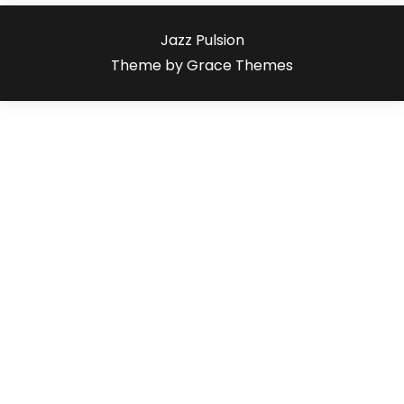
Jazz Pulsion
Theme by Grace Themes