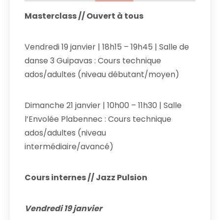
Masterclass // Ouvert à tous
Vendredi 19 janvier | 18h15 – 19h45 | Salle de
danse 3 Guipavas : Cours technique
ados/adultes (niveau débutant/moyen)
Dimanche 21 janvier | 10h00 – 11h30 | Salle
l’Envolée Plabennec : Cours technique
ados/adultes (niveau
intermédiaire/avancé)
Cours internes // Jazz Pulsion
Vendredi 19 janvier