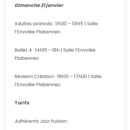
Dimanche 21 janvier
Adultes avancés : 11h30 – 13h15 | Salle
l’Envolée Plabennec
Ballet 4 : 14h15 – 16h | Salle l’Envolée
Plabennec
Révision Création : 16h15 – 17h00 | Salle
l’Envolée Plabennec
Tarifs
Adhérents Jazz Pulsion :