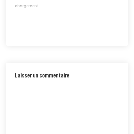
chargement…
Laisser un commentaire