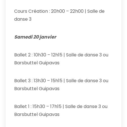
Cours Création : 20h00 – 22h00 | Salle de
danse 3
Samedi 20 janvier
Ballet 2 : 10h30 – 12h15 | Salle de danse 3 ou
Barsbuttel Guipavas
Ballet 3 : 13h30 – 15h15 | Salle de danse 3 ou
Barsbuttel Guipavas
Ballet 1 : 15h30 – 17h15 | Salle de danse 3 ou
Barsbuttel Guipavas