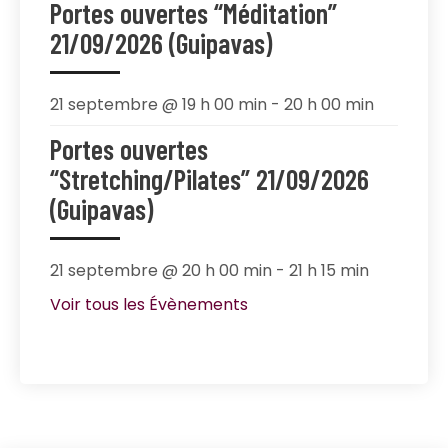
Portes ouvertes “Méditation”
21/09/2026 (Guipavas)
21 septembre @ 19 h 00 min
-
20 h 00 min
Portes ouvertes
“Stretching/Pilates” 21/09/2026
(Guipavas)
21 septembre @ 20 h 00 min
-
21 h 15 min
Voir tous les Évènements