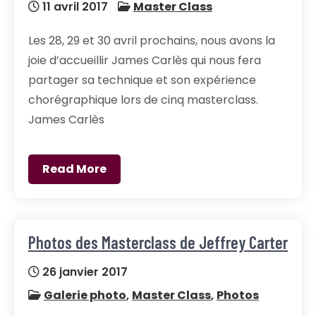
11 avril 2017
Master Class
Les 28, 29 et 30 avril prochains, nous avons la
joie d’accueillir James Carlès qui nous fera
partager sa technique et son expérience
chorégraphique lors de cinq masterclass.
James Carlès
Read More
Photos des Masterclass de Jeffrey Carter
26 janvier 2017
Galerie photo
,
Master Class
,
Photos