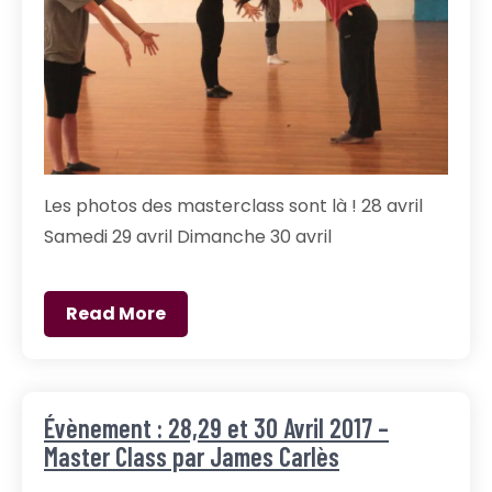
Les photos des masterclass sont là ! 28 avril
Samedi 29 avril Dimanche 30 avril
Read More
Évènement : 28,29 et 30 Avril 2017 –
Master Class par James Carlès