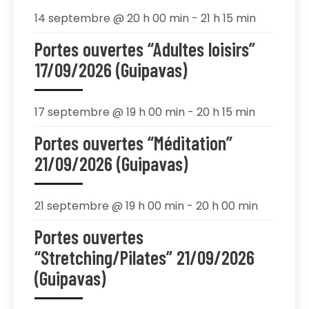
14 septembre @ 20 h 00 min
-
21 h 15 min
Portes ouvertes “Adultes loisirs”
17/09/2026 (Guipavas)
17 septembre @ 19 h 00 min
-
20 h 15 min
Portes ouvertes “Méditation”
21/09/2026 (Guipavas)
21 septembre @ 19 h 00 min
-
20 h 00 min
Portes ouvertes
“Stretching/Pilates” 21/09/2026
(Guipavas)