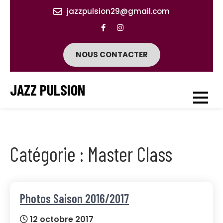
Skip
jazzpulsion29@gmail.com
to
content
NOUS CONTACTER
JAZZ PULSION
Catégorie : Master Class
Photos Saison 2016/2017
12 octobre 2017