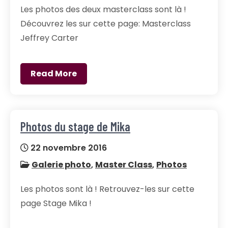
Les photos des deux masterclass sont là !
Découvrez les sur cette page: Masterclass
Jeffrey Carter
Read More
Photos du stage de Mika
22 novembre 2016
Galerie photo
,
Master Class
,
Photos
Les photos sont là ! Retrouvez-les sur cette
page Stage Mika !