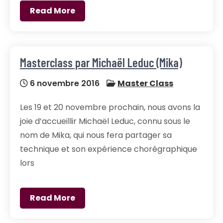
Read More
Masterclass par Michaël Leduc (Mika)
6 novembre 2016
Master Class
Les 19 et 20 novembre prochain, nous avons la
joie d’accueillir Michaël Leduc, connu sous le
nom de Mika, qui nous fera partager sa
technique et son expérience chorégraphique
lors
Read More